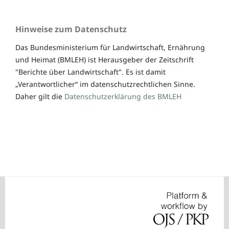
Hinweise zum Datenschutz
Das Bundesministerium für Landwirtschaft, Ernährung
und Heimat (BMLEH) ist Herausgeber der Zeitschrift
"Berichte über Landwirtschaft". Es ist damit
„Verantwortlicher“ im datenschutzrechtlichen Sinne.
Daher gilt die
Datenschutzerklärung des BMLEH