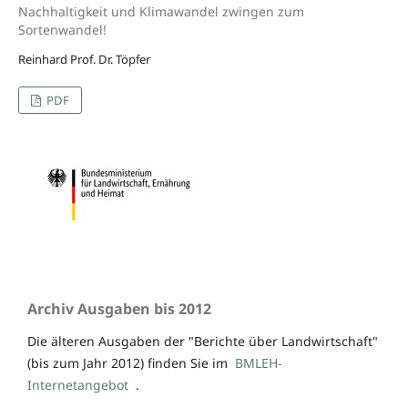
Nachhaltigkeit und Klimawandel zwingen zum
Sortenwandel!
Reinhard Prof. Dr. Töpfer
PDF
Archiv Ausgaben bis 2012
Die älteren Ausgaben der "Berichte über Landwirtschaft"
(bis zum Jahr 2012) finden Sie im
BMLEH-
Internetangebot
.