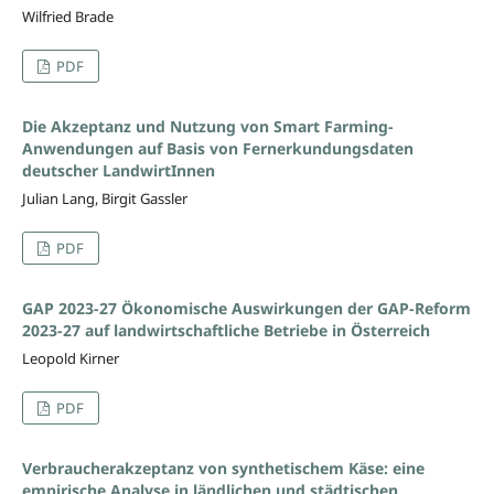
Wilfried Brade
PDF
Die Akzeptanz und Nutzung von Smart Farming-
Anwendungen auf Basis von Fernerkundungsdaten
deutscher LandwirtInnen
Julian Lang, Birgit Gassler
PDF
GAP 2023-27 Ökonomische Auswirkungen der GAP-Reform
2023-27 auf landwirtschaftliche Betriebe in Österreich
Leopold Kirner
PDF
Verbraucherakzeptanz von synthetischem Käse: eine
empirische Analyse in ländlichen und städtischen