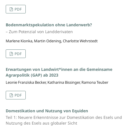
PDF
Bodenmarktspekulation ohne Landerwerb?
– Zum Potenzial von Landderivaten
Marlene Kionka, Martin Odening, Charlotte Wehrstedt
PDF
Erwartungen von Landwirt*innen an die Gemeinsame
Agrarpolitik (GAP) ab 2023
Leonie Franziska Becker, Katharina Bissinger, Ramona Teuber
PDF
Domestikation und Nutzung von Equiden
Teil 1: Neuere Erkenntnisse zur Domestikation des Esels und
Nutzung des Esels aus globaler Sicht