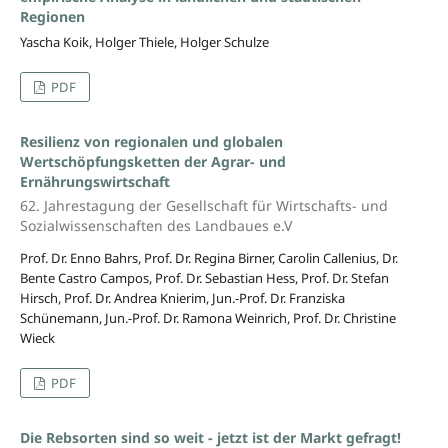
Regionen
Yascha Koik, Holger Thiele, Holger Schulze
PDF
Resilienz von regionalen und globalen
Wertschöpfungsketten der Agrar- und
Ernährungswirtschaft
62. Jahrestagung der Gesellschaft für Wirtschafts- und
Sozialwissenschaften des Landbaues e.V
Prof. Dr. Enno Bahrs, Prof. Dr. Regina Birner, Carolin Callenius, Dr.
Bente Castro Campos, Prof. Dr. Sebastian Hess, Prof. Dr. Stefan
Hirsch, Prof. Dr. Andrea Knierim, Jun.-Prof. Dr. Franziska
Schünemann, Jun.-Prof. Dr. Ramona Weinrich, Prof. Dr. Christine
Wieck
PDF
Die Rebsorten sind so weit - jetzt ist der Markt gefragt!