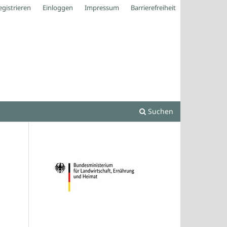
egistrieren
Einloggen
Impressum
Barrierefreiheit
Suchen