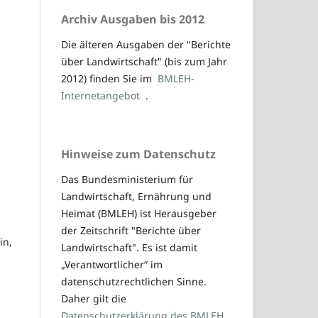
Archiv Ausgaben bis 2012
Die älteren Ausgaben der "Berichte
über Landwirtschaft" (bis zum Jahr
2012) finden Sie im
BMLEH-
Internetangebot
.
Hinweise zum Datenschutz
Das Bundesministerium für
Landwirtschaft, Ernährung und
Heimat (BMLEH) ist Herausgeber
der Zeitschrift "Berichte über
in,
Landwirtschaft". Es ist damit
„Verantwortlicher“ im
datenschutzrechtlichen Sinne.
Daher gilt die
Datenschutzerklärung des BMLEH