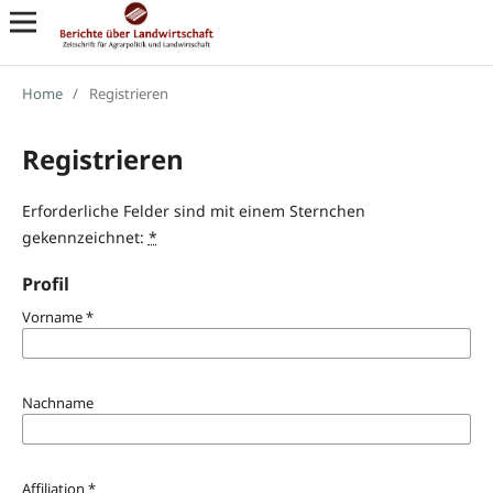
Home
/
Registrieren
Registrieren
Erforderliche Felder sind mit einem Sternchen
gekennzeichnet:
*
Profil
Vorname
*
Nachname
Affiliation
*