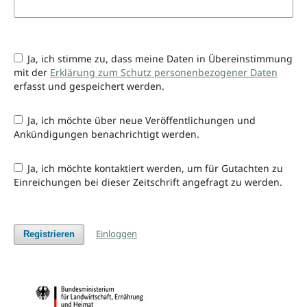
Ja, ich stimme zu, dass meine Daten in Übereinstimmung
mit der
Erklärung zum Schutz personenbezogener Daten
erfasst und gespeichert werden.
Ja, ich möchte über neue Veröffentlichungen und
Ankündigungen benachrichtigt werden.
Ja, ich möchte kontaktiert werden, um für Gutachten zu
Einreichungen bei dieser Zeitschrift angefragt zu werden.
Einloggen
Registrieren