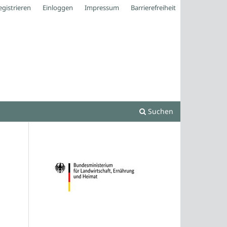
egistrieren
Einloggen
Impressum
Barrierefreiheit
Suchen