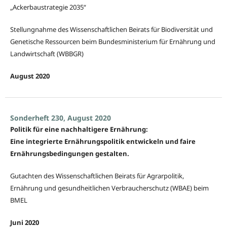
„Ackerbaustrategie 2035“
Stellungnahme des Wissenschaftlichen Beirats für Biodiversität und
Genetische Ressourcen beim Bundesministerium für Ernährung und
Landwirtschaft (WBBGR)
August 2020
Sonderheft 230, August 2020
Politik für eine nachhaltigere Ernährung:
Eine integrierte Ernährungspolitik entwickeln und faire
Ernährungsbedingungen gestalten.
Gutachten des Wissenschaftlichen Beirats für Agrarpolitik,
Ernährung und gesundheitlichen Verbraucherschutz (WBAE) beim
BMEL
Juni 2020