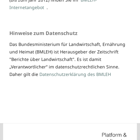
Internetangebot
.
Hinweise zum Datenschutz
Das Bundesministerium für Landwirtschaft, Ernährung
und Heimat (BMLEH) ist Herausgeber der Zeitschrift
"Berichte über Landwirtschaft". Es ist damit
„Verantwortlicher“ im datenschutzrechtlichen Sinne.
Daher gilt die
Datenschutzerklärung des BMLEH