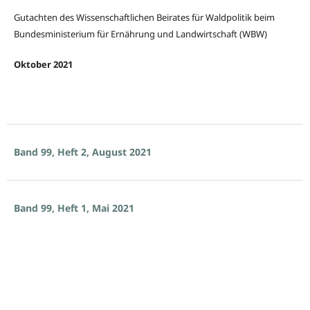
Gutachten des Wissenschaftlichen Beirates für Waldpolitik beim
Bundesministerium für Ernährung und Landwirtschaft (WBW)
Oktober 2021
Band 99, Heft 2, August 2021
Band 99, Heft 1, Mai 2021