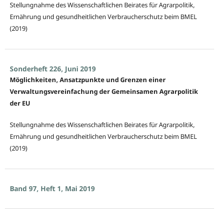
Stellungnahme des Wissenschaftlichen Beirates für Agrarpolitik,
Ernährung und gesundheitlichen Verbraucherschutz beim BMEL
(2019)
Sonderheft 226, Juni 2019
Möglichkeiten, Ansatzpunkte und Grenzen einer
Verwaltungsvereinfachung der Gemeinsamen Agrarpolitik
der EU
Stellungnahme des Wissenschaftlichen Beirates für Agrarpolitik,
Ernährung und gesundheitlichen Verbraucherschutz beim BMEL
(2019)
Band 97, Heft 1, Mai 2019