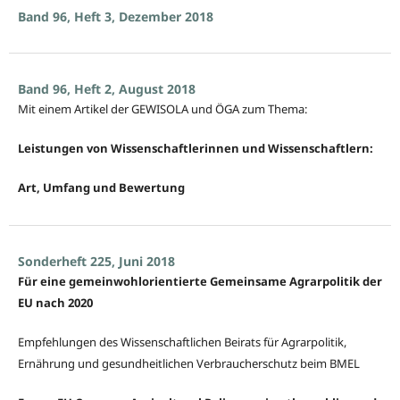
Band 96, Heft 3, Dezember 2018
Band 96, Heft 2, August 2018
Mit einem Artikel der GEWISOLA und ÖGA zum Thema:
Leistungen von Wissenschaftlerinnen und Wissenschaftlern:
Art, Umfang und Bewertung
Sonderheft 225, Juni 2018
Für eine gemeinwohlorientierte Gemeinsame Agrarpolitik der
EU nach 2020
Empfehlungen des Wissenschaftlichen Beirats für Agrarpolitik,
Ernährung und gesundheitlichen Verbraucherschutz beim BMEL