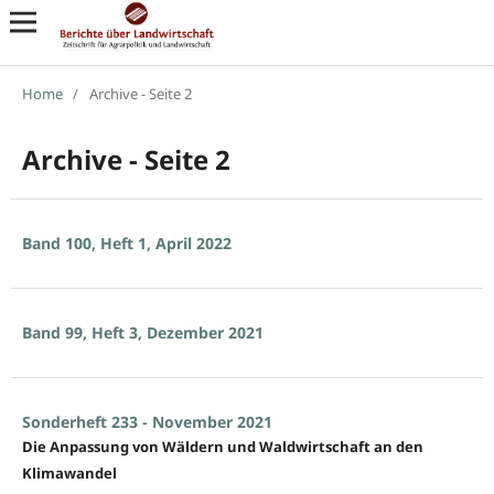
Home
/
Archive - Seite 2
Archive - Seite 2
Band 100, Heft 1, April 2022
Band 99, Heft 3, Dezember 2021
Sonderheft 233 - November 2021
Die Anpassung von Wäldern und Waldwirtschaft an den
Klimawandel