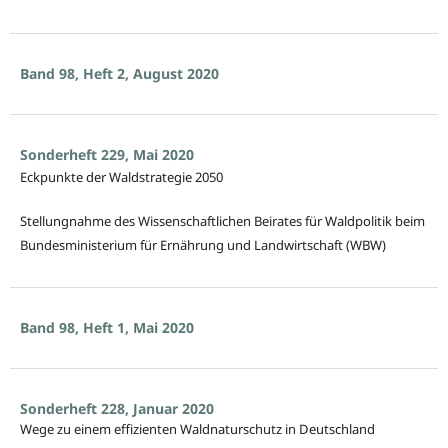
Band 98, Heft 2, August 2020
Sonderheft 229, Mai 2020
Eckpunkte der Waldstrategie 2050
Stellungnahme des Wissenschaftlichen Beirates für Waldpolitik beim
Bundesministerium für Ernährung und Landwirtschaft (WBW)
Band 98, Heft 1, Mai 2020
Sonderheft 228, Januar 2020
Wege zu einem effizienten Waldnaturschutz in Deutschland