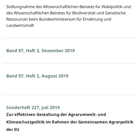
Stellungnahme des Wissenschaftlichen Beirates für Waldpolitik und
des Wissenschaftlichen Beirates für Biodiversität und Genetische
Ressourcen beim Bundesministerium für Ernährung und
Landwirtschaft
Band 97, Heft 3, Dezember 2019
Band 97, Heft 2, August 2019
Sonderheft 227, Juli 2019
Zur effektiven Gestaltung der Agrarumwelt- und
Klimaschutzpolitik im Rahmen der Gemeinsamen Agrarpolitik
der EU