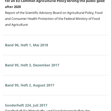
For an EU Common Agricultural Policy serving the public good
after 2020
Report of the Scientific Advisory Board on Agricultural Policy, Food
and Consumer Health Protection of the Federal Ministry of Food
and Agriculture
Band 96, Heft 1, Mai 2018
Band 95, Heft 3, Dezember 2017
Band 95, Heft 2, August 2017
Sonderheft 224, Juli 2017
Gesellschaft für Wirtschafts- und Sozialwissenschaften des