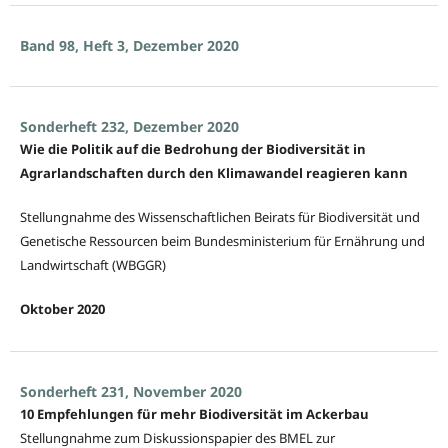
Band 98, Heft 3, Dezember 2020
Sonderheft 232, Dezember 2020
Wie die Politik auf die Bedrohung der Biodiversität in
Agrarlandschaften durch den Klimawandel reagieren kann
Stellungnahme des Wissenschaftlichen Beirats für Biodiversität und
Genetische Ressourcen beim Bundesministerium für Ernährung und
Landwirtschaft (WBGGR)
Oktober 2020
Sonderheft 231, November 2020
10 Empfehlungen für mehr Biodiversität im Ackerbau
Stellungnahme zum Diskussionspapier des BMEL zur