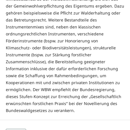
der Gemeinwohlverpflichtung des Eigentums ergeben. Dazu
gehören beispielsweise die Pflicht zur Walderhaltung oder
das Betretungsrecht. Weitere Bestandteile des
Instrumentenmixes sind, neben den klassischen
ordnungsrechtlichen Instrumenten, verschiedene
Förderinstrumente (bspw. zur Honorierung von
Klimaschutz- oder Biodiversitätsleistungen), strukturelle
Instrumente (bspw. zur Stärkung forstlicher
Zusammenschlüsse), die Bereitstellung geeigneter
Information inklusive der dafür erforderlichen Forschung
sowie die Schaffung von Rahmenbedingungen, um
Kooperationen mit und zwischen privaten Institutionen zu
ermöglichen. Der WBW empfiehlt der Bundesregierung,
dieses Stufen-Konzept zur Erreichung der „Gesellschaftlich
erwünschten forstlichen Praxis“ bei der Novellierung des
Bundeswaldgesetzes zu verankern.