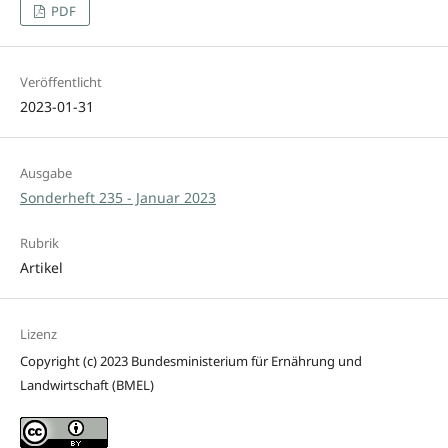
PDF
Veröffentlicht
2023-01-31
Ausgabe
Sonderheft 235 - Januar 2023
Rubrik
Artikel
Lizenz
Copyright (c) 2023 Bundesministerium für Ernährung und
Landwirtschaft (BMEL)