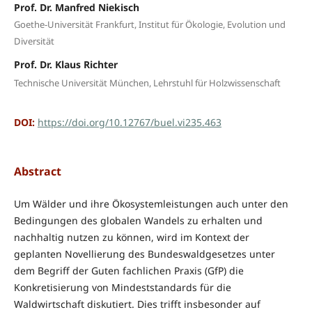
Prof. Dr. Manfred Niekisch
Goethe-Universität Frankfurt, Institut für Ökologie, Evolution und
Diversität
Prof. Dr. Klaus Richter
Technische Universität München, Lehrstuhl für Holzwissenschaft
DOI:
https://doi.org/10.12767/buel.vi235.463
Abstract
Um Wälder und ihre Ökosystemleistungen auch unter den
Bedingungen des globalen Wandels zu erhalten und
nachhaltig nutzen zu können, wird im Kontext der
geplanten Novellierung des Bundeswaldgesetzes unter
dem Begriff der Guten fachlichen Praxis (GfP) die
Konkretisierung von Mindeststandards für die
Waldwirtschaft diskutiert. Dies trifft insbesonder auf