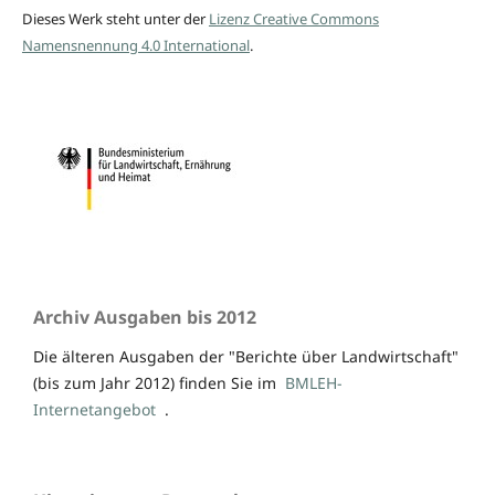
Dieses Werk steht unter der
Lizenz Creative Commons
Namensnennung 4.0 International
.
Archiv Ausgaben bis 2012
Die älteren Ausgaben der "Berichte über Landwirtschaft"
(bis zum Jahr 2012) finden Sie im
BMLEH-
Internetangebot
.