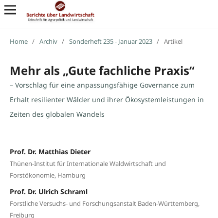
Home
/
Archiv
/
Sonderheft 235 - Januar 2023
/
Artikel
Mehr als „Gute fachliche Praxis“
– Vorschlag für eine anpassungsfähige Governance zum
Erhalt resilienter Wälder und ihrer Ökosystemleistungen in
Zeiten des globalen Wandels
Prof. Dr. Matthias Dieter
Thünen-Institut für Internationale Waldwirtschaft und
Forstökonomie, Hamburg
Prof. Dr. Ulrich Schraml
Forstliche Versuchs- und Forschungsanstalt Baden-Württemberg,
Freiburg