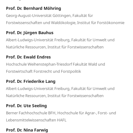
Prof. Dr. Bernhard Möhring
Georg-August-Universität Göttingen, Fakultät für
Forstwissenschaften und Waldökologie, Institut für Forstökonomie
Prof. Dr. Jürgen Bauhus
Albert-Ludwigs-Universität Freiburg, Fakultät für Umwelt und
Natürliche Ressourcen, Institut für Forstwissenschaften
Prof. Dr. Ewald Endres
Hochschule Weihenstephan-Triesdorf Fakultät Wald und
Forstwirtschaft Forstrecht und Forstpolitik
Prof. Dr. Friederike Lang
Albert-Ludwigs-Universität Freiburg, Fakultät für Umwelt und
Natürliche Ressourcen, Institut für Forstwissenschaften
Prof. Dr. Ute Seeling
Berner Fachhochschule BFH, Hochschule für Agrar-, Forst- und
Lebensmittelwissenschaften HAFL
Prof. Dr. Nina Farwig