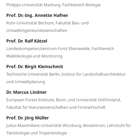
Philipps-Universität Marburg, Fachbereich Biologie
Prof. Dr.-Ing. Annette Hafner
Ruhr-Universität Bochum, Fakultät Bau- und
Umweltingenieurwissenschaften
Prof. Dr. Ralf Kätzel
Landeskompetenzzentrum Forst Eberswalde, Fachbereich
Waldökologie und Monitoring
Prof. Dr. Birgit Kleinschmit
Technische Universität Berlin, Institut für Landschaftsarchitektur
und Umweltplanung
Dr. Marcus Lindner
European Forest Institute, Bonn, und Universität Ostfinnland,
Fakultät für Naturwissenschaften und Forstwirtschaft
Prof. Dr. Jörg Müller
Julius-Maximilians-Universität Würzburg, Biozentrum, Lehrstuhl für
Tierökologie und Tropenbiologie