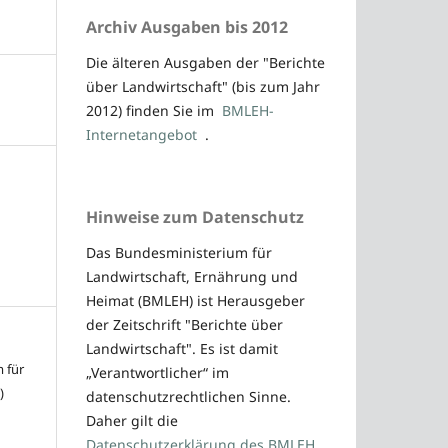
Archiv Ausgaben bis 2012
Die älteren Ausgaben der "Berichte
über Landwirtschaft" (bis zum Jahr
2012) finden Sie im
BMLEH-
Internetangebot
.
Hinweise zum Datenschutz
Das Bundesministerium für
Landwirtschaft, Ernährung und
Heimat (BMLEH) ist Herausgeber
der Zeitschrift "Berichte über
Landwirtschaft". Es ist damit
 für
„Verantwortlicher“ im
)
datenschutzrechtlichen Sinne.
Daher gilt die
Datenschutzerklärung des BMLEH