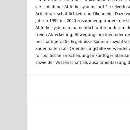
verschiedener Abferkelsysteme auf Ferkelverlust
Arbeitswirtschaftlichkeit und Ökonomie. Dazu 
Jahren 1992 bis 2020 zusammengetragen, die si
Abferkelsystemen, namentlich unter anderem d
freien Abferkelung, Bewegungsbuchten oder d
beschäftigen. Die Ergebnisse können sowohl vo
Sauenhaltern als Orientierungshilfe verwendet
für politische Entscheidungen künftiger Standa
sowie der Wissenschaft als Zusammenfassung d