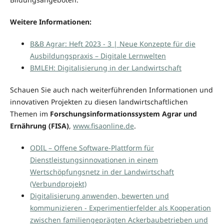
Weitere Informationen:
B&B Agrar: Heft 2023 - 3 | Neue Konzepte für die
Ausbildungspraxis – Digitale Lernwelten
BMLEH: Digitalisierung in der Landwirtschaft
Schauen Sie auch nach weiterführenden Informationen und
innovativen Projekten zu diesen landwirtschaftlichen
Themen im
Forschungsinformationssystem Agrar und
Ernährung (FISA)
,
www.fisaonline.de
.
ODIL – Offene Software-Plattform für
Dienstleistungsinnovationen in einem
Wertschöpfungsnetz in der Landwirtschaft
(Verbundprojekt)
Digitalisierung anwenden, bewerten und
kommunizieren - Experimentierfelder als Kooperation
zwischen familiengeprägten Ackerbaubetrieben und