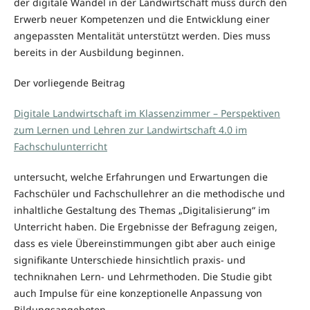
der digitale Wandel in der Landwirtschaft muss durch den
Erwerb neuer Kompetenzen und die Entwicklung einer
angepassten Mentalität unterstützt werden. Dies muss
bereits in der Ausbildung beginnen.
Der vorliegende Beitrag
Digitale Landwirtschaft im Klassenzimmer – Perspektiven
zum Lernen und Lehren zur Landwirtschaft 4.0 im
Fachschulunterricht
untersucht, welche Erfahrungen und Erwartungen die
Fachschüler und Fachschullehrer an die methodische und
inhaltliche Gestaltung des Themas „Digitalisierung“ im
Unterricht haben. Die Ergebnisse der Befragung zeigen,
dass es viele Übereinstimmungen gibt aber auch einige
signifikante Unterschiede hinsichtlich praxis- und
techniknahen Lern- und Lehrmethoden. Die Studie gibt
auch Impulse für eine konzeptionelle Anpassung von
Bildungsangeboten.