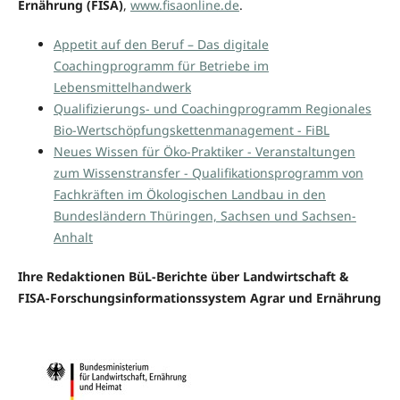
Ernährung (FISA)
,
www.fisaonline.de
.
Appetit auf den Beruf – Das digitale
Coachingprogramm für Betriebe im
Lebensmittelhandwerk
Qualifizierungs- und Coachingprogramm Regionales
Bio-Wertschöpfungskettenmanagement - FiBL
Neues Wissen für Öko-Praktiker - Veranstaltungen
zum Wissenstransfer - Qualifikationsprogramm von
Fachkräften im Ökologischen Landbau in den
Bundesländern Thüringen, Sachsen und Sachsen-
Anhalt
Ihre Redaktionen BüL-Berichte über Landwirtschaft &
FISA-Forschungsinformationssystem Agrar und Ernährung