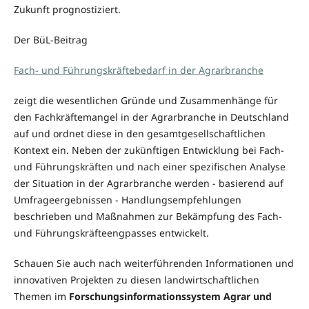
Zukunft prognostiziert.
Der BüL-Beitrag
Fach- und Führungskräftebedarf in der Agrarbranche
zeigt die wesentlichen Gründe und Zusammenhänge für
den Fachkräftemangel in der Agrarbranche in Deutschland
auf und ordnet diese in den gesamtgesellschaftlichen
Kontext ein. Neben der zukünftigen Entwicklung bei Fach-
und Führungskräften und nach einer spezifischen Analyse
der Situation in der Agrarbranche werden - basierend auf
Umfrageergebnissen - Handlungsempfehlungen
beschrieben und Maßnahmen zur Bekämpfung des Fach-
und Führungskräfteengpasses entwickelt.
Schauen Sie auch nach weiterführenden Informationen und
innovativen Projekten zu diesen landwirtschaftlichen
Themen im
Forschungsinformationssystem Agrar und