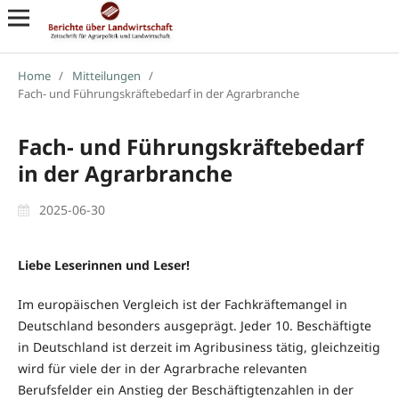
Home
/
Mitteilungen
/
Fach- und Führungskräftebedarf in der Agrarbranche
Fach- und Führungskräftebedarf
in der Agrarbranche
2025-06-30
Liebe Leserinnen und Leser!
Im europäischen Vergleich ist der Fachkräftemangel in
Deutschland besonders ausgeprägt. Jeder 10. Beschäftigte
in Deutschland ist derzeit im Agribusiness tätig, gleichzeitig
wird für viele der in der Agrarbrache relevanten
Berufsfelder ein Anstieg der Beschäftigtenzahlen in der