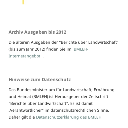
Archiv Ausgaben bis 2012
Die älteren Ausgaben der "Berichte über Landwirtschaft"
(bis zum Jahr 2012) finden Sie im
BMLEH-
Internetangebot
.
Hinweise zum Datenschutz
Das Bundesministerium für Landwirtschaft, Ernährung
und Heimat (BMLEH) ist Herausgeber der Zeitschrift
"Berichte über Landwirtschaft". Es ist damit
„Verantwortlicher“ im datenschutzrechtlichen Sinne.
Daher gilt die
Datenschutzerklärung des BMLEH