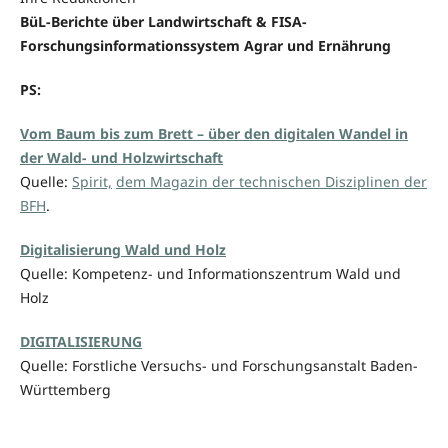
BüL-Berichte über Landwirtschaft & FISA-
Forschungsinformationssystem Agrar und Ernährung
PS:
Vom Baum bis zum Brett – über den digitalen Wandel in
der Wald- und Holzwirtschaft
Quelle:
Spirit,
dem Magazin der technischen Disziplinen der
BFH
.
Digitalisierung Wald und Holz
Quelle: Kompetenz- und Informationszentrum Wald und
Holz
DIGITALISIERUNG
Quelle: Forstliche Versuchs- und Forschungsanstalt Baden-
Württemberg