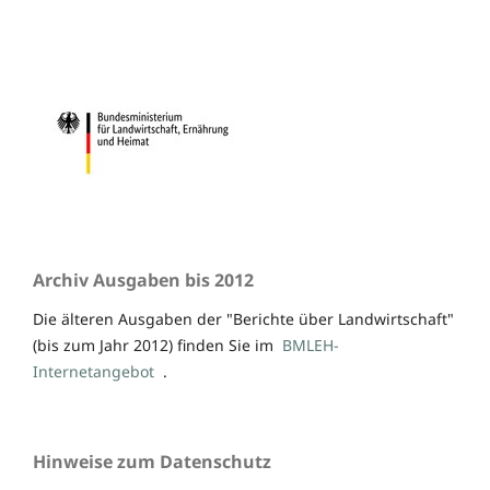
Archiv Ausgaben bis 2012
Die älteren Ausgaben der "Berichte über Landwirtschaft"
(bis zum Jahr 2012) finden Sie im
BMLEH-
Internetangebot
.
Hinweise zum Datenschutz