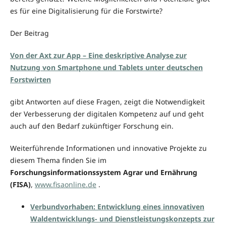
es für eine Digitalisierung für die Forstwirte?
Der Beitrag
Von der Axt zur App – Eine deskriptive Analyse zur
Nutzung von Smartphone und Tablets unter deutschen
Forstwirten
gibt Antworten auf diese Fragen, zeigt die Notwendigkeit
der Verbesserung der digitalen Kompetenz auf und geht
auch auf den Bedarf zukünftiger Forschung ein.
Weiterführende Informationen und innovative Projekte zu
diesem Thema finden Sie im
Forschungsinformationssystem Agrar und Ernährung
(FISA)
,
www.fisaonline.de
.
Verbundvorhaben: Entwicklung eines innovativen
Waldentwicklungs- und Dienstleistungskonzepts zur