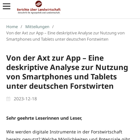
Home
/
Mitteilungen
/
Von der Axt zur App – Eine deskriptive Analyse zur Nutzung von
Smartphones und Tablets unter deutschen Forstwirten
Von der Axt zur App – Eine
deskriptive Analyse zur Nutzung
von Smartphones und Tablets
unter deutschen Forstwirten
2023-12-18
Sehr geehrte Leserinnen und Leser,
Wie werden digitale Instrumente in der Forstwirtschaft
bereits genutzt? Welche Möglichkeiten und Potenziale gibt