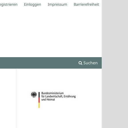
egistrieren
Einloggen
Impressum
Barrierefreiheit
Suchen