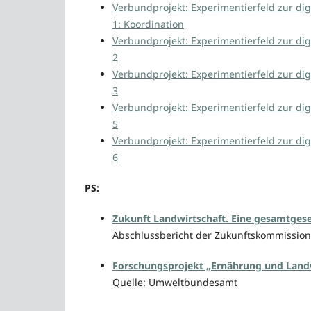
Verbundprojekt: Experimentierfeld zur dig
1: Koordination
Verbundprojekt: Experimentierfeld zur dig
2
Verbundprojekt: Experimentierfeld zur dig
3
Verbundprojekt: Experimentierfeld zur dig
5
Verbundprojekt: Experimentierfeld zur dig
6
PS:
Zukunft Landwirtschaft. Eine gesamtgese
Abschlussbericht der Zukunftskommission 
Forschungsprojekt „Ernährung und Landw
Quelle: Umweltbundesamt