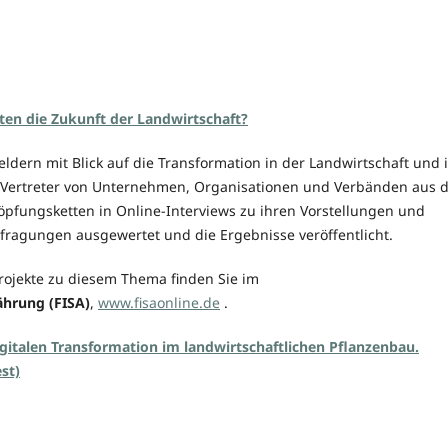
ten die Zukunft der Landwirtschaft?
eldern mit Blick auf die Transformation in der Landwirtschaft und 
Vertreter von Unternehmen, Organisationen und Verbänden aus 
öpfungsketten in Online-Interviews zu ihren Vorstellungen und
ragungen ausgewertet und die Ergebnisse veröffentlicht.
rojekte zu diesem Thema finden Sie im
hrung (FISA)
,
www.fisaonline.de
.
gitalen Transformation im landwirtschaftlichen Pflanzenbau.
st)