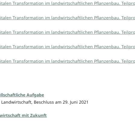
italen Transformation im landwirtschaftlichen Pflanzenbau. Teilpro
italen Transformation im landwirtschaftlichen Pflanzenbau. Teilpro
italen Transformation im landwirtschaftlichen Pflanzenbau. Teilpro
italen Transformation im landwirtschaftlichen Pflanzenbau. Teilpro
italen Transformation im landwirtschaftlichen Pflanzenbau. Teilpro
llschaftliche Aufgabe
Landwirtschaft, Beschluss am 29. Juni 2021
irtschaft mit Zukunft