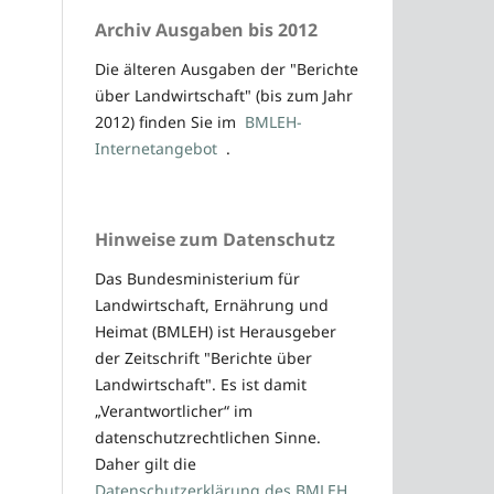
Archiv Ausgaben bis 2012
Die älteren Ausgaben der "Berichte
über Landwirtschaft" (bis zum Jahr
2012) finden Sie im
BMLEH-
Internetangebot
.
Hinweise zum Datenschutz
Das Bundesministerium für
Landwirtschaft, Ernährung und
Heimat (BMLEH) ist Herausgeber
der Zeitschrift "Berichte über
Landwirtschaft". Es ist damit
„Verantwortlicher“ im
datenschutzrechtlichen Sinne.
Daher gilt die
Datenschutzerklärung des BMLEH