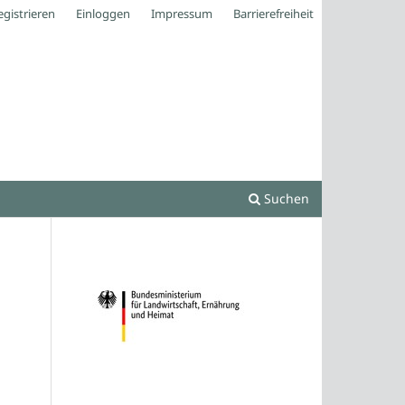
egistrieren
Einloggen
Impressum
Barrierefreiheit
Suchen