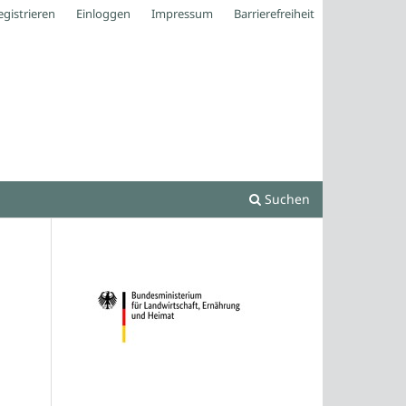
egistrieren
Einloggen
Impressum
Barrierefreiheit
Suchen