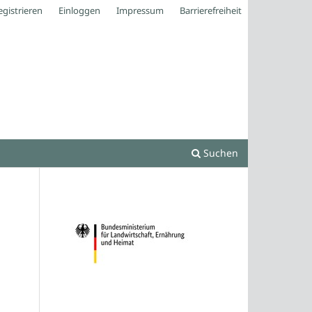
egistrieren
Einloggen
Impressum
Barrierefreiheit
Suchen