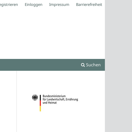
egistrieren
Einloggen
Impressum
Barrierefreiheit
Suchen