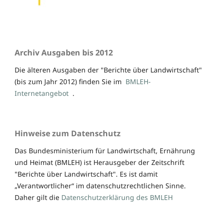
Archiv Ausgaben bis 2012
Die älteren Ausgaben der "Berichte über Landwirtschaft"
(bis zum Jahr 2012) finden Sie im
BMLEH-
Internetangebot
.
Hinweise zum Datenschutz
Das Bundesministerium für Landwirtschaft, Ernährung
und Heimat (BMLEH) ist Herausgeber der Zeitschrift
"Berichte über Landwirtschaft". Es ist damit
„Verantwortlicher“ im datenschutzrechtlichen Sinne.
Daher gilt die
Datenschutzerklärung des BMLEH