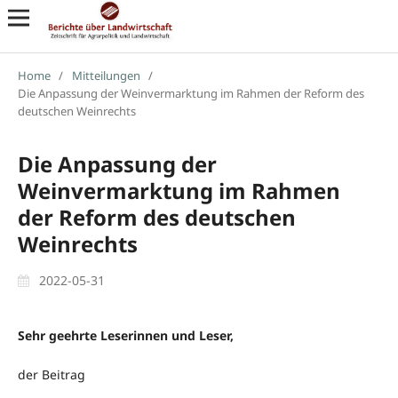
Home
/
Mitteilungen
/
Die Anpassung der Weinvermarktung im Rahmen der Reform des
deutschen Weinrechts
Die Anpassung der
Weinvermarktung im Rahmen
der Reform des deutschen
Weinrechts
2022-05-31
Sehr geehrte Leserinnen und Leser,
der Beitrag