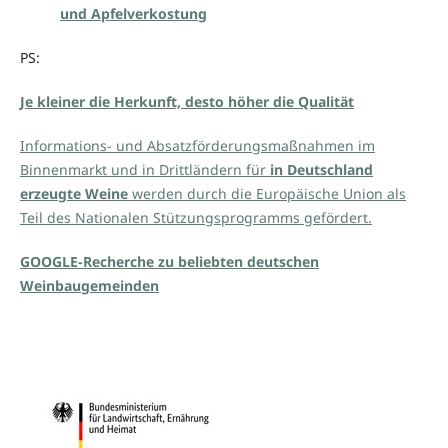
und Apfelverkostung
PS:
Je kleiner die Herkunft, desto höher die Qualität
Informations- und Absatzförderungsmaßnahmen im
Binnenmarkt und in Drittländern für
in Deutschland
erzeugte Weine
werden durch die Europäische Union als
Teil des Nationalen Stützungsprogramms gefördert.
GOOGLE-Recherche zu beliebten deutschen
Weinbaugemeinden