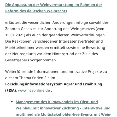
Die Anpassung der Weinvermarktung im Rahmen der
Reform des deutschen Weinrechts
erläutert die wesentlichen Änderungen infolge sowohl des
Zehnten Gesetzes zur Änderung des Weingesetzes (vom
15.01.2021) als auch der geänderten Weinverordnungen.
Die Reaktionen verschiedener Interessensvertreter und
Marktteilnehmer werden ermittelt sowie eine Bewertung
der Neuregelung vor dem Hintergrund der Ziele des
Gesetzgebers vorgenommen.
Weiterführende Informationen und innovative Projekte zu
diesem Thema finden Sie im
Forschungsinformationssystem Agrar und Ernährung
(FISA)
,
www.fisaonline.de
.
Management des Klimawandels im Obst- und
Weinbau mit innovativer Züchtung - Interaktive und
multimediale Multistakeholder-live-Events mit Wein-